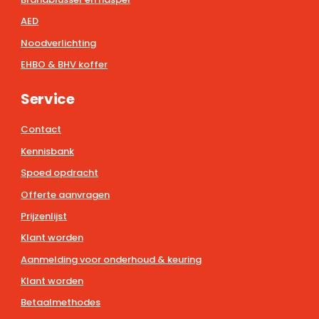
AED
Noodverlichting
EHBO & BHV koffer
Service
Contact
Kennisbank
Spoed opdracht
Offerte aanvragen
Prijzenlijst
Klant worden
Aanmelding voor onderhoud & keuring
Klant worden
Betaalmethodes