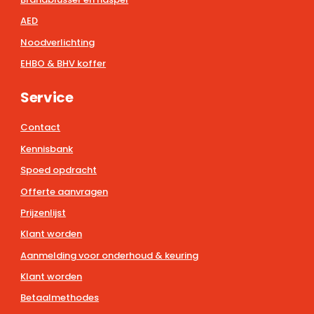
AED
Noodverlichting
EHBO & BHV koffer
Service
Contact
Kennisbank
Spoed opdracht
Offerte aanvragen
Prijzenlijst
Klant worden
Aanmelding voor onderhoud & keuring
Klant worden
Betaalmethodes