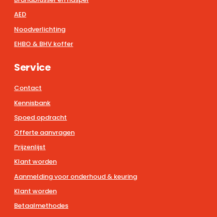
AED
Noodverlichting
EHBO & BHV koffer
Service
Contact
Kennisbank
Spoed opdracht
Offerte aanvragen
Prijzenlijst
Klant worden
Aanmelding voor onderhoud & keuring
Klant worden
Betaalmethodes