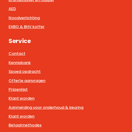
AED
Noodverlichting
EHBO & BHV koffer
Service
Contact
Kennisbank
Spoed opdracht
Offerte aanvragen
Prijzenlijst
Klant worden
Aanmelding voor onderhoud & keuring
Klant worden
Betaalmethodes