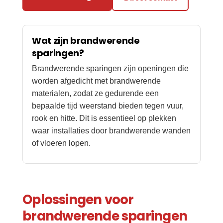
Wat zijn brandwerende
sparingen?
Brandwerende sparingen zijn openingen die
worden afgedicht met brandwerende
materialen, zodat ze gedurende een
bepaalde tijd weerstand bieden tegen vuur,
rook en hitte. Dit is essentieel op plekken
waar installaties door brandwerende wanden
of vloeren lopen.
Oplossingen voor
brandwerende sparingen