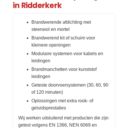
in Ridderkerk
Brandwerende afdichting met
steenwol en mortel
Brandwerend kit of schuim voor
kleinere openingen
Modulaire systemen voor kabels en
leidingen
Brandmanchetten voor kunststof
leidingen
Geteste doorvoersystemen (30, 60, 90
of 120 minuten)
Oplossingen met extra rook- of
geluidsprestaties
Wij werken uitsluitend met producten die zijn
getest volgens EN 1366, NEN 6069 en