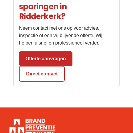
sparingen in
Ridderkerk?
Neem contact met ons op voor advies,
inspectie of een vrijblijvende offerte. Wij
helpen u snel en professioneel verder.
Offerte aanvragen
Direct contact