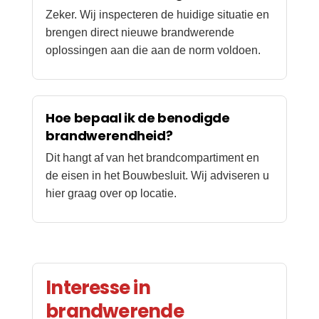
Zeker. Wij inspecteren de huidige situatie en
brengen direct nieuwe brandwerende
oplossingen aan die aan de norm voldoen.
Hoe bepaal ik de benodigde
brandwerendheid?
Dit hangt af van het brandcompartiment en
de eisen in het Bouwbesluit. Wij adviseren u
hier graag over op locatie.
Interesse in
brandwerende