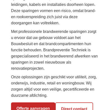
leidingen, kabels en installaties doorheen lopen.
Deze sparingen vormen een risico, omdat brand-
en rookverspreiding zich juist via deze
doorgangen kan voltrekken.
Met professionele brandwerende sparingen zorgt
u ervoor dat uw gebouw voldoet aan het
Bouwbesluit en dat brandcompartimenten hun
functie behouden. Brandpreventie Techniek is
gespecialiseerd in het brandwerend afwerken van
sparingen in zowel nieuwbouw als
renovatieprojecten.
Onze oplossingen zijn geschikt voor utiliteit, zorg,
onderwijs, industrie, retail en woningbouw. Wij
zorgen altijd voor een veilige, gecertificeerde en
duurzame afdichting.
Offerte aanvragen
Direct contact