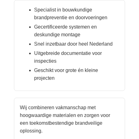
Specialist in bouwkundige
brandpreventie en doorvoeringen
Gecertificeerde systemen en
deskundige montage
Snel inzetbaar door heel Nederland
Uitgebreide documentatie voor
inspecties
Geschikt voor grote én kleine
projecten
Wij combineren vakmanschap met
hoogwaardige materialen en zorgen voor
een toekomstbestendige brandveilige
oplossing.