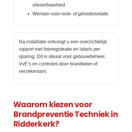
uitvoerbaarheid
Wensen voor rook- of geluidsisolatie
Na installatie ontvangt u een overzichtelijk
rapport met fotoregistratie en labels per
sparing. Dit is ideaal voor gebouwbeheer,
VvE’s en controles door brandweer of
verzekeraars.
Waarom kiezen voor
Brandpreventie Techniek in
Ridderkerk?