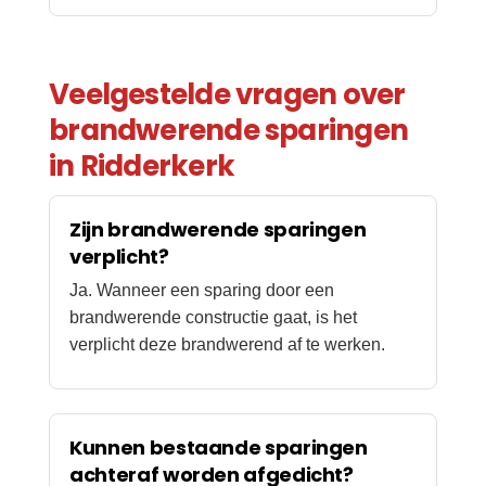
Veelgestelde vragen over
brandwerende sparingen
in Ridderkerk
Zijn brandwerende sparingen
verplicht?
Ja. Wanneer een sparing door een
brandwerende constructie gaat, is het
verplicht deze brandwerend af te werken.
Kunnen bestaande sparingen
achteraf worden afgedicht?