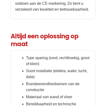
voldoen aan de CE-markering. Zo bent u
verzekerd van kwaliteit en betrouwbaarheid.
Altijd een oplossing op
maat
Type sparing (rond, rechthoekig, groot
of klein)
Soort installatie (elektra, water, lucht,
data)
Brandwerendheidseisen van de
constructie
Materiaal van wand of vloer
Bereikbaarheid en technische