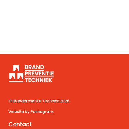
© Brandpreventie Techniek
2026
Website by
Pashagrafix
Contact