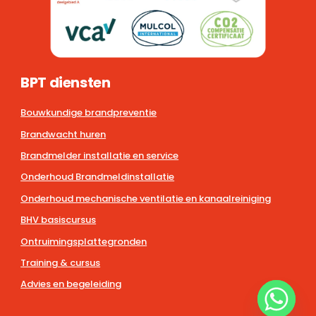
BPT diensten
Bouwkundige brandpreventie
Brandwacht huren
Brandmelder installatie en service
Onderhoud Brandmeldinstallatie
Onderhoud mechanische ventilatie en kanaalreiniging
BHV basiscursus
Ontruimingsplattegronden
Training & cursus
Advies en begeleiding