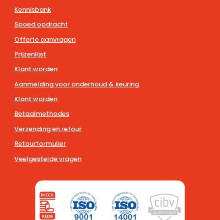
Kennisbank
Spoed opdracht
Offerte aanvragen
Prijzenlijst
Klant worden
Aanmelding voor onderhoud & keuring
Klant worden
Betaalmethodes
Verzending en retour
Retourformulier
Veelgestelde vragen