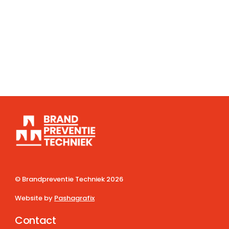
© Brandpreventie Techniek
2026
Website by
Pashagrafix
Contact