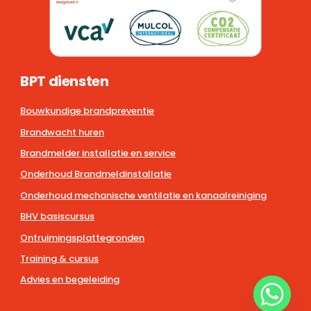
BPT diensten
Bouwkundige brandpreventie
Brandwacht huren
Brandmelder installatie en service
Onderhoud Brandmeldinstallatie
Onderhoud mechanische ventilatie en kanaalreiniging
BHV basiscursus
Ontruimingsplattegronden
Training & cursus
Advies en begeleiding