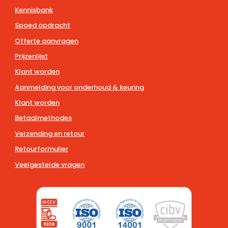
Kennisbank
Spoed opdracht
Offerte aanvragen
Prijzenlijst
Klant worden
Aanmelding voor onderhoud & keuring
Klant worden
Betaalmethodes
Verzending en retour
Retourformulier
Veelgestelde vragen