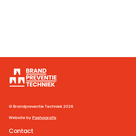
© Brandpreventie Techniek
2026
Website by
Pashagrafix
Contact