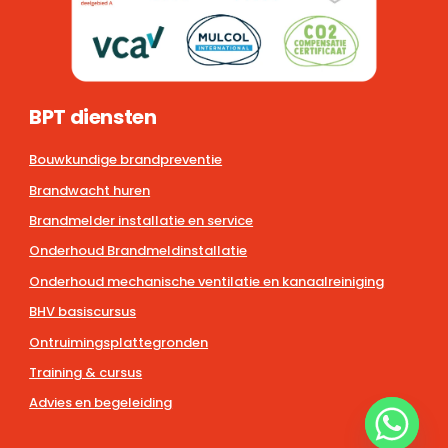
BPT diensten
Bouwkundige brandpreventie
Brandwacht huren
Brandmelder installatie en service
Onderhoud Brandmeldinstallatie
Onderhoud mechanische ventilatie en kanaalreiniging
BHV basiscursus
Ontruimingsplattegronden
Training & cursus
Advies en begeleiding