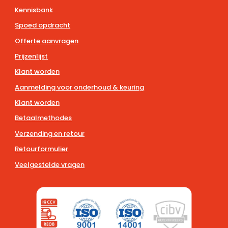
Kennisbank
Spoed opdracht
Offerte aanvragen
Prijzenlijst
Klant worden
Aanmelding voor onderhoud & keuring
Klant worden
Betaalmethodes
Verzending en retour
Retourformulier
Veelgestelde vragen