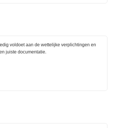
ledig voldoet aan de wettelijke verplichtingen en
 en juiste documentatie.