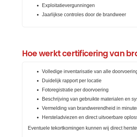
Exploitatievergunningen
Jaarlijkse controles door de brandweer
Hoe werkt certificering van 
Volledige inventarisatie van alle doorvoeri
Duidelijk rapport per locatie
Fotoregistratie per doorvoering
Beschrijving van gebruikte materialen en s
Vermelding van brandwerendheid in minute
Hersteladviezen en direct uitvoerbare oplo
Eventuele tekortkomingen kunnen wij direct herstel