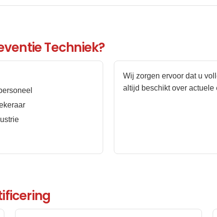
ventie Techniek?
Wij zorgen ervoor dat u vol
altijd beschikt over actuele
personeel
ekeraar
ustrie
ificering