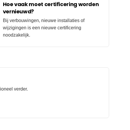
Hoe vaak moet certificering worden
vernieuwd?
Bij verbouwingen, nieuwe installaties of
wijzigingen is een nieuwe certificering
noodzakelijk.
ioneel verder.