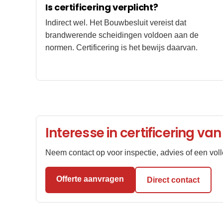
Is certificering verplicht?
Indirect wel. Het Bouwbesluit vereist dat
brandwerende scheidingen voldoen aan de
normen. Certificering is het bewijs daarvan.
Interesse in certificering 
Neem contact op voor inspectie, advies of een voll
Offerte aanvragen
Direct contact