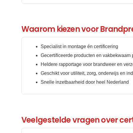
Waarom kiezen voor Brandpre
Specialist in montage én certificering
Gecertificeerde producten en vakbekwaam 
Heldere rapportage voor brandweer en verz
Geschikt voor utiliteit, zorg, onderwijs en ind
Snelle inzetbaarheid door heel Nederland
Veelgestelde vragen over cert