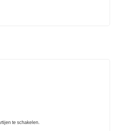
rtijen te schakelen.