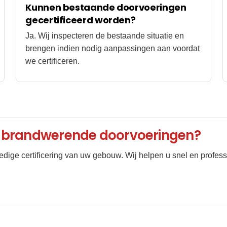
Kunnen bestaande doorvoeringen
gecertificeerd worden?
Ja. Wij inspecteren de bestaande situatie en
brengen indien nodig aanpassingen aan voordat
we certificeren.
van brandwerende doorvoeringen?
edige certificering van uw gebouw. Wij helpen u snel en profess