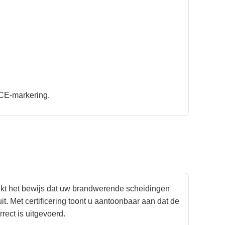
 CE-markering.
eekt het bewijs dat uw brandwerende scheidingen
. Met certificering toont u aantoonbaar aan dat de
rect is uitgevoerd.