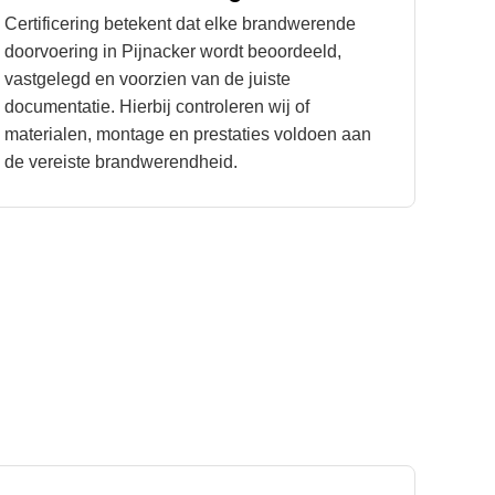
Certificering betekent dat elke brandwerende
doorvoering in Pijnacker wordt beoordeeld,
vastgelegd en voorzien van de juiste
documentatie. Hierbij controleren wij of
materialen, montage en prestaties voldoen aan
de vereiste brandwerendheid.