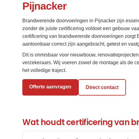
Pijnacker
Brandwerende doorvoeringen in Pijnacker zijn essen
zonder de juiste certificering voldoet een gebouw vaa
certificering van brandwerende doorvoeringen zorgt 
aantoonbaar correct zijn aangebracht, getest en vas
Dit is onmisbaar voor nieuwbouw, renovatieprojecten
verzekeraars. Wij voeren zowel de montage als de cert
het volledige traject.
Offerte aanvragen
Direct contact
Wat houdt certificering van 