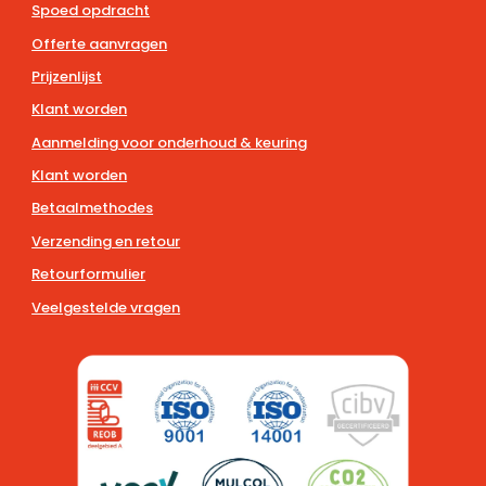
Spoed opdracht
Offerte aanvragen
Prijzenlijst
Klant worden
Aanmelding voor onderhoud & keuring
Klant worden
Betaalmethodes
Verzending en retour
Retourformulier
Veelgestelde vragen