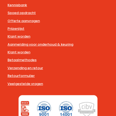
Kennisbank
Spoed opdracht
Offerte aanvragen
Prijzenlijst
Klant worden
Aanmelding voor onderhoud & keuring
Klant worden
Betaalmethodes
Verzending en retour
Retourformulier
Veelgestelde vragen