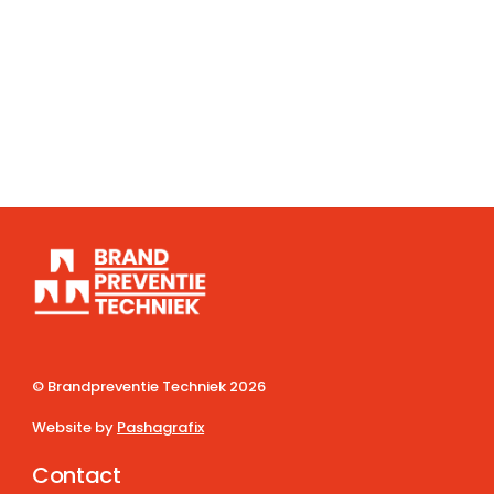
© Brandpreventie Techniek
2026
Website by
Pashagrafix
Contact