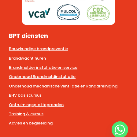
BPT diensten
Bouwkundige brandpreventie
Brandwacht huren
Brandmelder installatie en service
Onderhoud Brandmeldinstallatie
Onderhoud mechanische ventilatie en kanaalreiniging
BHV basiscursus
Ontruimingsplattegronden
Training & cursus
Advies en begeleiding