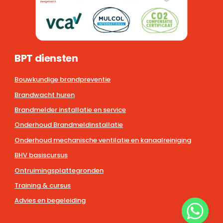
BPT diensten
Bouwkundige brandpreventie
Brandwacht huren
Brandmelder installatie en service
Onderhoud Brandmeldinstallatie
Onderhoud mechanische ventilatie en kanaalreiniging
BHV basiscursus
Ontruimingsplattegronden
Training & cursus
Advies en begeleiding