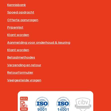
Kennisbank
Spoed opdracht
Offerte aanvragen
Prijzenlijst
Klant worden
Aanmelding voor onderhoud & keuring
Klant worden
Betaalmethodes
Verzending en retour
Retourformulier
Veelgestelde vragen