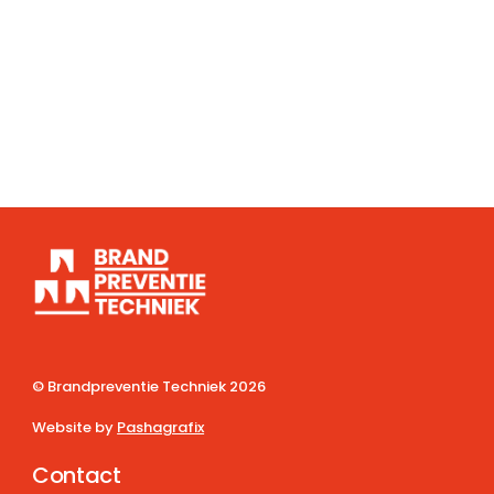
© Brandpreventie Techniek
2026
Website by
Pashagrafix
Contact