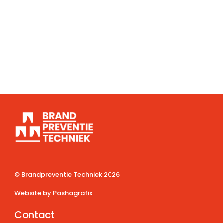
© Brandpreventie Techniek
2026
Website by
Pashagrafix
Contact