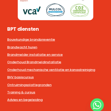
BPT diensten
Bouwkundige brandpreventie
Brandwacht huren
Brandmelder installatie en service
Onderhoud Brandmeldinstallatie
Onderhoud mechanische ventilatie en kanaalreiniging
BHV basiscursus
Ontruimingsplattegronden
Training & cursus
Advies en begeleiding