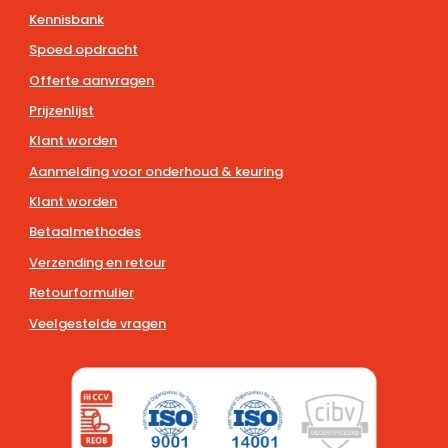
Kennisbank
Spoed opdracht
Offerte aanvragen
Prijzenlijst
Klant worden
Aanmelding voor onderhoud & keuring
Klant worden
Betaalmethodes
Verzending en retour
Retourformulier
Veelgestelde vragen