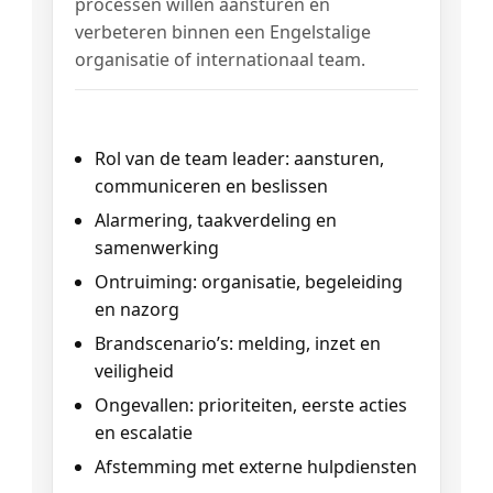
processen willen aansturen en
verbeteren binnen een Engelstalige
organisatie of internationaal team.
Inhoud (hoofdlijnen)
Rol van de team leader: aansturen,
communiceren en beslissen
Alarmering, taakverdeling en
samenwerking
Ontruiming: organisatie, begeleiding
en nazorg
Brandscenario’s: melding, inzet en
veiligheid
Ongevallen: prioriteiten, eerste acties
en escalatie
Afstemming met externe hulpdiensten