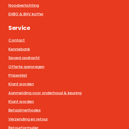
Noodverlichting
EHBO & BHV koffer
Service
Contact
Kennisbank
Spoed opdracht
Offerte aanvragen
Prijzenlijst
Klant worden
Aanmelding voor onderhoud & keuring
Klant worden
Betaalmethodes
Verzending en retour
Retourformulier