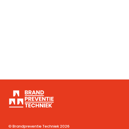
© Brandpreventie Techniek
2026