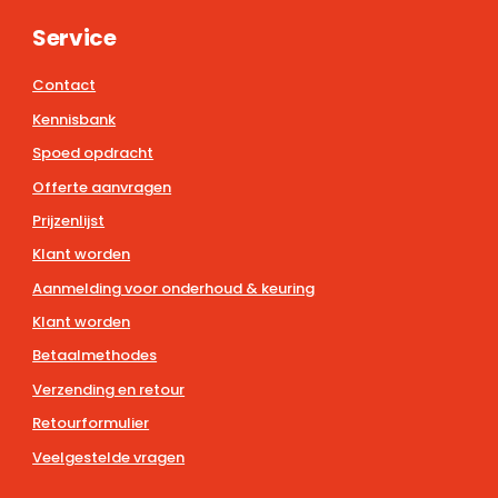
Service
Contact
Kennisbank
Spoed opdracht
Offerte aanvragen
Prijzenlijst
Klant worden
Aanmelding voor onderhoud & keuring
Klant worden
Betaalmethodes
Verzending en retour
Retourformulier
Veelgestelde vragen