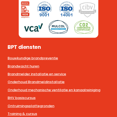
BPT diensten
Bouwkundige brandpreventie
Brandwacht huren
Brandmelder installatie en service
Onderhoud Brandmeldinstallatie
Onderhoud mechanische ventilatie en kanaalreiniging
BHV basiscursus
Ontruimingsplattegronden
Training & cursus