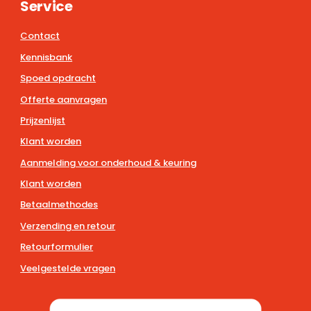
Service
Contact
Kennisbank
Spoed opdracht
Offerte aanvragen
Prijzenlijst
Klant worden
Aanmelding voor onderhoud & keuring
Klant worden
Betaalmethodes
Verzending en retour
Retourformulier
Veelgestelde vragen