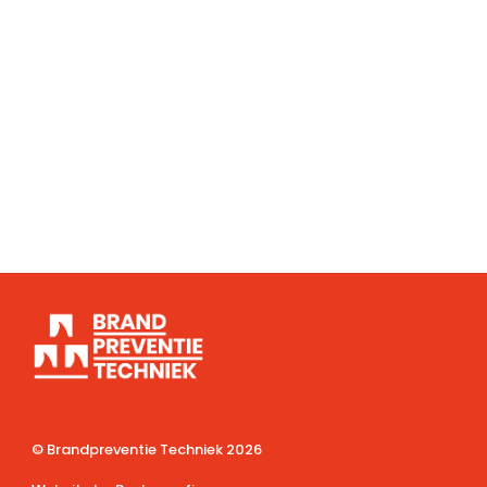
© Brandpreventie Techniek
2026