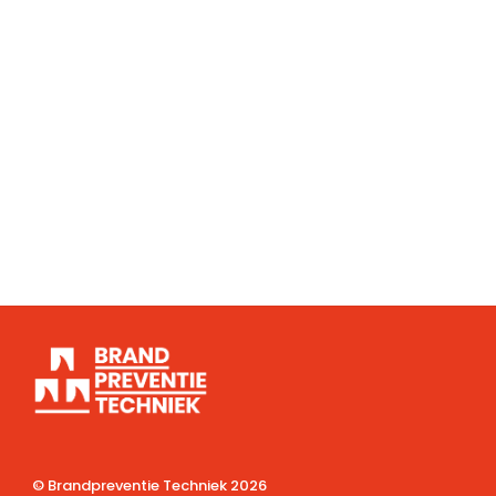
© Brandpreventie Techniek
2026