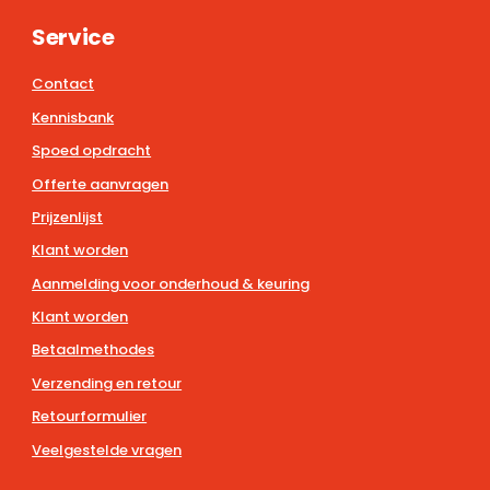
Service
Contact
Kennisbank
Spoed opdracht
Offerte aanvragen
Prijzenlijst
Klant worden
Aanmelding voor onderhoud & keuring
Klant worden
Betaalmethodes
Verzending en retour
Retourformulier
Veelgestelde vragen