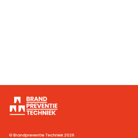
© Brandpreventie Techniek
2026