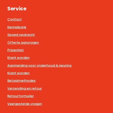
Service
Contact
Kennisbank
Spoed opdracht
Offerte aanvragen
Prijzenlijst
Klant worden
Aanmelding voor onderhoud & keuring
Klant worden
Betaalmethodes
Verzending en retour
Retourformulier
Veelgestelde vragen