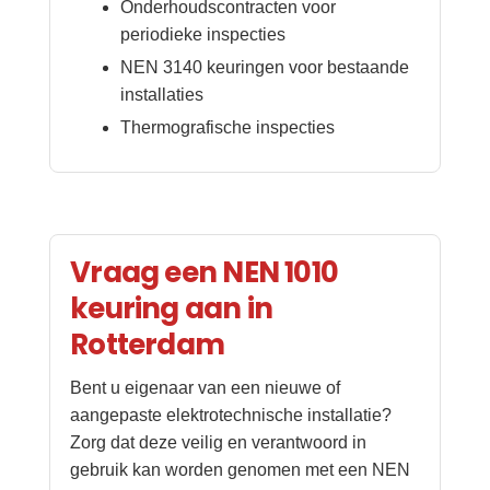
Onderhoudscontracten voor
periodieke inspecties
NEN 3140 keuringen voor bestaande
installaties
Thermografische inspecties
Vraag een NEN 1010
keuring aan in
Rotterdam
Bent u eigenaar van een nieuwe of
aangepaste elektrotechnische installatie?
Zorg dat deze veilig en verantwoord in
gebruik kan worden genomen met een NEN