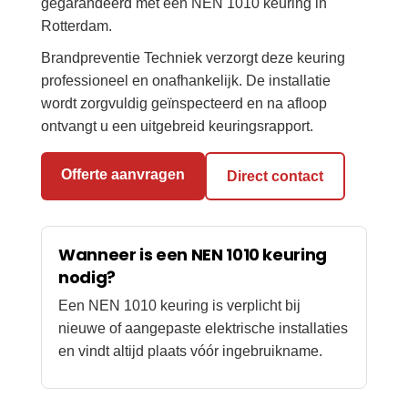
gegarandeerd met een NEN 1010 keuring in
Rotterdam.
Brandpreventie Techniek verzorgt deze keuring
professioneel en onafhankelijk. De installatie
wordt zorgvuldig geïnspecteerd en na afloop
ontvangt u een uitgebreid keuringsrapport.
Offerte aanvragen
Direct contact
Wanneer is een NEN 1010 keuring
nodig?
Een NEN 1010 keuring is verplicht bij
nieuwe of aangepaste elektrische installaties
en vindt altijd plaats vóór ingebruikname.