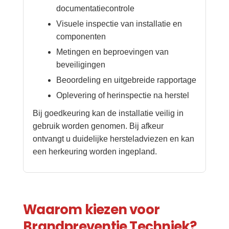
documentatiecontrole
Visuele inspectie van installatie en
componenten
Metingen en beproevingen van
beveiligingen
Beoordeling en uitgebreide rapportage
Oplevering of herinspectie na herstel
Bij goedkeuring kan de installatie veilig in
gebruik worden genomen. Bij afkeur
ontvangt u duidelijke hersteladviezen en kan
een herkeuring worden ingepland.
Waarom kiezen voor
Brandpreventie Techniek?