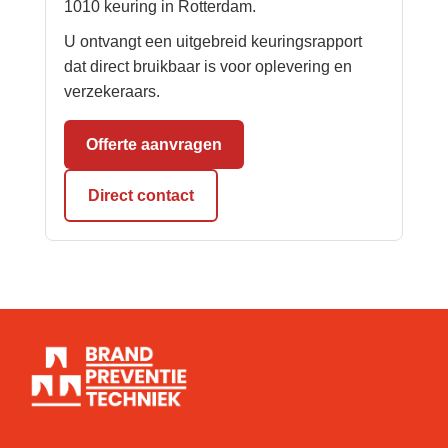
1010 keuring in Rotterdam.
U ontvangt een uitgebreid keuringsrapport
dat direct bruikbaar is voor oplevering en
verzekeraars.
Offerte aanvragen
Direct contact