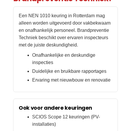
Een NEN 1010 keuring in Rotterdam mag
alleen worden uitgevoerd door vakbekwaam
en onafhankelijk personeel. Brandpreventie
Techniek beschikt over ervaren inspecteurs
met de juiste deskundigheid.
Onafhankelijke en deskundige
inspecties
Duidelijke en bruikbare rapportages
Ervaring met nieuwbouw en renovatie
Ook voor andere keuringen
SCIOS Scope 12 keuringen (PV-
installaties)