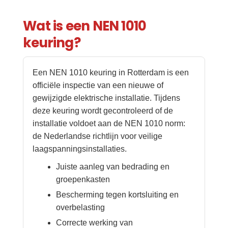
Wat is een NEN 1010
keuring?
Een NEN 1010 keuring in Rotterdam is een
officiële inspectie van een nieuwe of
gewijzigde elektrische installatie. Tijdens
deze keuring wordt gecontroleerd of de
installatie voldoet aan de NEN 1010 norm:
de Nederlandse richtlijn voor veilige
laagspanningsinstallaties.
Juiste aanleg van bedrading en
groepenkasten
Bescherming tegen kortsluiting en
overbelasting
Correcte werking van