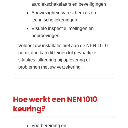
aardlekschakelaars en beveiligingen
Aanwezigheid van schema’s en
technische tekeningen
Visuele inspectie, metingen en
beproevingen
Voldoet uw installatie niet aan de NEN 1010
norm, dan kan dit leiden tot gevaarlijke
situaties, afkeuring bij oplevering of
problemen met uw verzekering.
Hoe werkt een NEN 1010
keuring?
Voorbereiding en