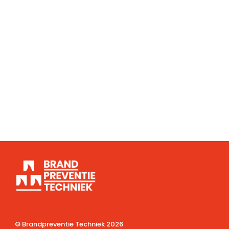
© Brandpreventie Techniek
2026