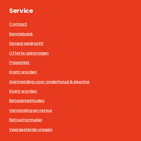
Service
Contact
Kennisbank
Spoed opdracht
Offerte aanvragen
Prijzenlijst
Klant worden
Aanmelding voor onderhoud & keuring
Klant worden
Betaalmethodes
Verzending en retour
Retourformulier
Veelgestelde vragen