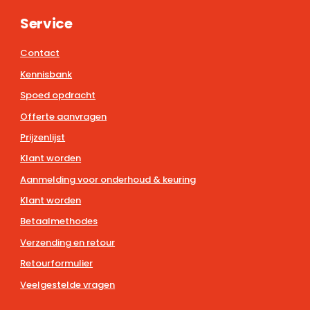
Service
Contact
Kennisbank
Spoed opdracht
Offerte aanvragen
Prijzenlijst
Klant worden
Aanmelding voor onderhoud & keuring
Klant worden
Betaalmethodes
Verzending en retour
Retourformulier
Veelgestelde vragen