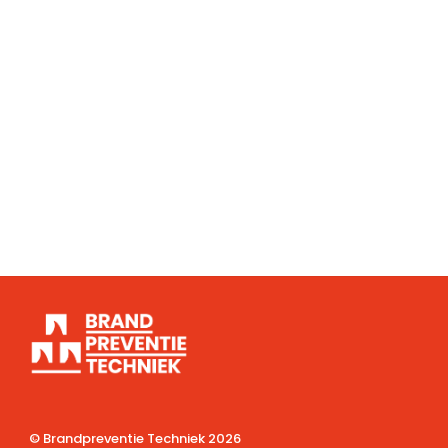
© Brandpreventie Techniek
2026