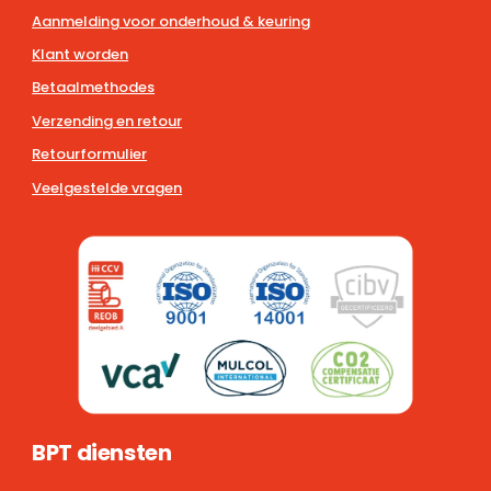
Aanmelding voor onderhoud & keuring
Klant worden
Betaalmethodes
Verzending en retour
Retourformulier
Veelgestelde vragen
BPT diensten