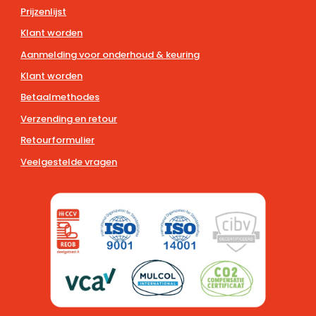
Prijzenlijst
Klant worden
Aanmelding voor onderhoud & keuring
Klant worden
Betaalmethodes
Verzending en retour
Retourformulier
Veelgestelde vragen