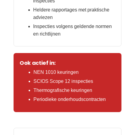
inspecties
Heldere rapportages met praktische
adviezen
Inspecties volgens geldende normen
en richtlijnen
Ook actief in:
NEN 1010 keuringen
SCIOS Scope 12 inspecties
Thermografische keuringen
Periodieke onderhoudscontracten