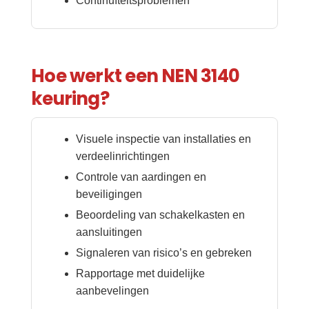
Continuïteitsproblemen
Hoe werkt een NEN 3140
keuring?
Visuele inspectie van installaties en
verdeelinrichtingen
Controle van aardingen en
beveiligingen
Beoordeling van schakelkasten en
aansluitingen
Signaleren van risico’s en gebreken
Rapportage met duidelijke
aanbevelingen