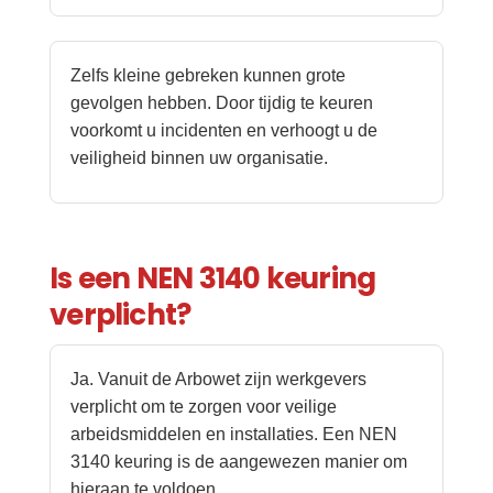
Zelfs kleine gebreken kunnen grote
gevolgen hebben. Door tijdig te keuren
voorkomt u incidenten en verhoogt u de
veiligheid binnen uw organisatie.
Is een NEN 3140 keuring
verplicht?
Ja. Vanuit de Arbowet zijn werkgevers
verplicht om te zorgen voor veilige
arbeidsmiddelen en installaties. Een NEN
3140 keuring is de aangewezen manier om
hieraan te voldoen.