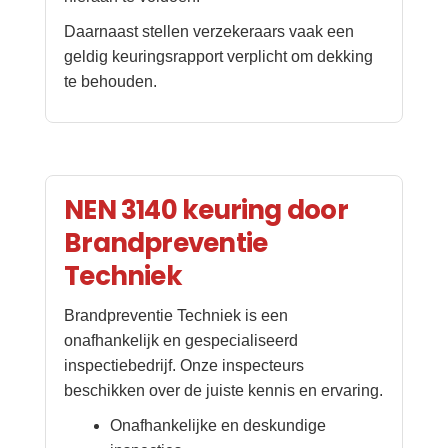
Daarnaast stellen verzekeraars vaak een
geldig keuringsrapport verplicht om dekking
te behouden.
NEN 3140 keuring door
Brandpreventie
Techniek
Brandpreventie Techniek is een
onafhankelijk en gespecialiseerd
inspectiebedrijf. Onze inspecteurs
beschikken over de juiste kennis en ervaring.
Onafhankelijke en deskundige