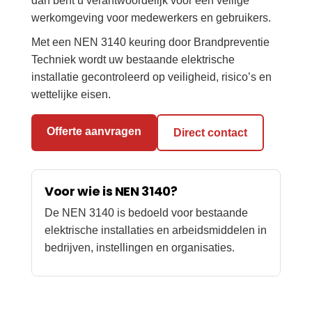
dan bent u verantwoordelijk voor een veilige
werkomgeving voor medewerkers en gebruikers.
Met een NEN 3140 keuring door Brandpreventie
Techniek wordt uw bestaande elektrische
installatie gecontroleerd op veiligheid, risico’s en
wettelijke eisen.
Offerte aanvragen
Direct contact
Voor wie is NEN 3140?
De NEN 3140 is bedoeld voor bestaande
elektrische installaties en arbeidsmiddelen in
bedrijven, instellingen en organisaties.