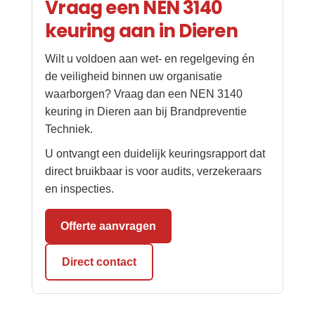
Vraag een NEN 3140
keuring aan in Dieren
Wilt u voldoen aan wet- en regelgeving én
de veiligheid binnen uw organisatie
waarborgen? Vraag dan een NEN 3140
keuring in Dieren aan bij Brandpreventie
Techniek.
U ontvangt een duidelijk keuringsrapport dat
direct bruikbaar is voor audits, verzekeraars
en inspecties.
Offerte aanvragen
Direct contact