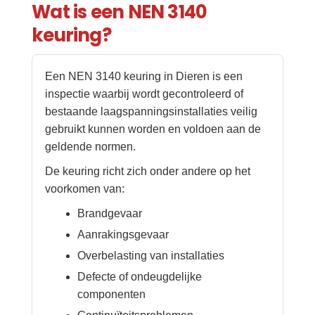
Wat is een NEN 3140
keuring?
Een NEN 3140 keuring in Dieren is een
inspectie waarbij wordt gecontroleerd of
bestaande laagspanningsinstallaties veilig
gebruikt kunnen worden en voldoen aan de
geldende normen.
De keuring richt zich onder andere op het
voorkomen van:
Brandgevaar
Aanrakingsgevaar
Overbelasting van installaties
Defecte of ondeugdelijke
componenten