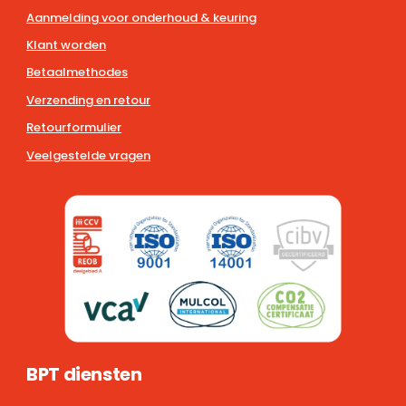
Aanmelding voor onderhoud & keuring
Klant worden
Betaalmethodes
Verzending en retour
Retourformulier
Veelgestelde vragen
BPT diensten