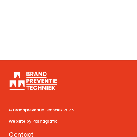
© Brandpreventie Techniek
2026
Website by
Pashagrafix
Contact