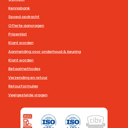
Kennisbank
Spoed opdracht
Offerte aanvragen
Prijzenlijst
Klant worden
Aanmelding voor onderhoud & keuring
Klant worden
Betaalmethodes
Verzending en retour
Retourformulier
Veelgestelde vragen