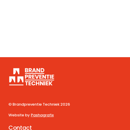
© Brandpreventie Techniek
2026
Website by
Pashagrafix
Contact