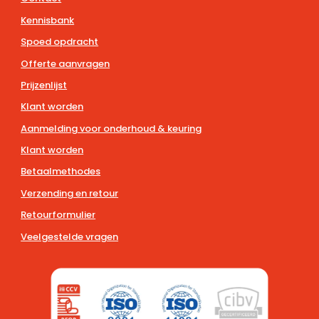
Kennisbank
Spoed opdracht
Offerte aanvragen
Prijzenlijst
Klant worden
Aanmelding voor onderhoud & keuring
Klant worden
Betaalmethodes
Verzending en retour
Retourformulier
Veelgestelde vragen