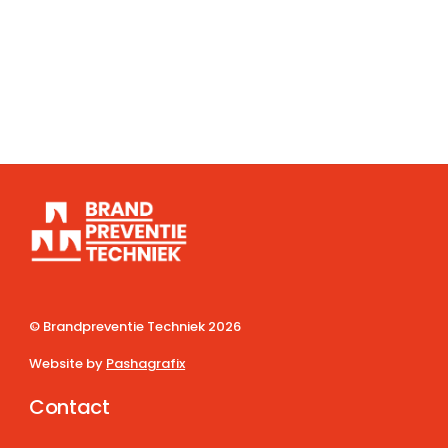
© Brandpreventie Techniek
2026
Website by
Pashagrafix
Contact