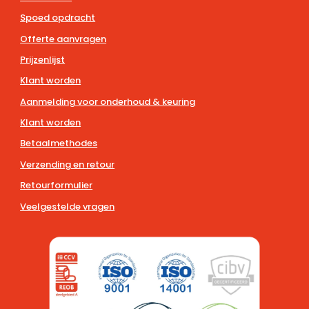
Spoed opdracht
Offerte aanvragen
Prijzenlijst
Klant worden
Aanmelding voor onderhoud & keuring
Klant worden
Betaalmethodes
Verzending en retour
Retourformulier
Veelgestelde vragen