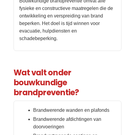
Bouwkundige brandpreventie omvat alle
fysieke en constructieve maatregelen die de
ontwikkeling en verspreiding van brand
beperken. Het doel is tijd winnen voor
evacuatie, hulpdiensten en
schadebeperking.
Wat valt onder
bouwkundige
brandpreventie?
Brandwerende wanden en plafonds
Brandwerende afdichtingen van
doorvoeringen