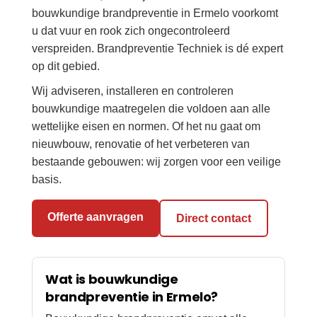
bouwkundige brandpreventie in Ermelo voorkomt
u dat vuur en rook zich ongecontroleerd
verspreiden. Brandpreventie Techniek is dé expert
op dit gebied.
Wij adviseren, installeren en controleren
bouwkundige maatregelen die voldoen aan alle
wettelijke eisen en normen. Of het nu gaat om
nieuwbouw, renovatie of het verbeteren van
bestaande gebouwen: wij zorgen voor een veilige
basis.
Offerte aanvragen
Direct contact
Wat is bouwkundige
brandpreventie in Ermelo?