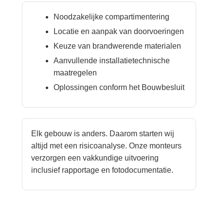
Noodzakelijke compartimentering
Locatie en aanpak van doorvoeringen
Keuze van brandwerende materialen
Aanvullende installatietechnische
maatregelen
Oplossingen conform het Bouwbesluit
Elk gebouw is anders. Daarom starten wij
altijd met een risicoanalyse. Onze monteurs
verzorgen een vakkundige uitvoering
inclusief rapportage en fotodocumentatie.