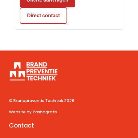
Direct contact
© Brandpreventie Techniek
2026
Website by
Pashagrafix
Contact