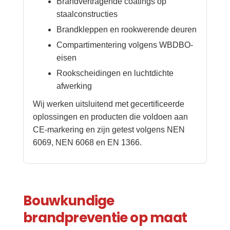
Brandvertragende coatings op
staalconstructies
Brandkleppen en rookwerende deuren
Compartimentering volgens WBDBO-
eisen
Rookscheidingen en luchtdichte
afwerking
Wij werken uitsluitend met gecertificeerde
oplossingen en producten die voldoen aan
CE-markering en zijn getest volgens NEN
6069, NEN 6068 en EN 1366.
Bouwkundige
brandpreventie op maat