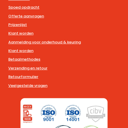
Spoed opdracht
Offerte aanvragen
Prijzenlijst
Klant worden
Aanmelding voor onderhoud & keuring
Klant worden
Betaalmethodes
Verzending en retour
Retourformulier
Veelgestelde vragen