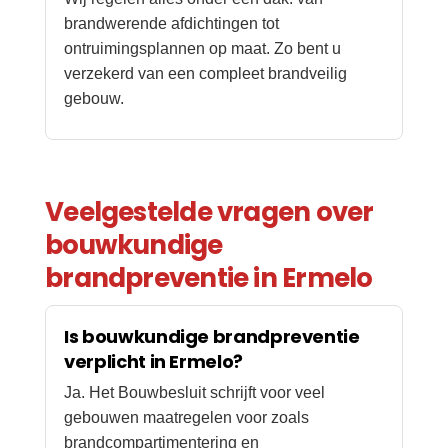
brandwerende afdichtingen tot
ontruimingsplannen op maat. Zo bent u
verzekerd van een compleet brandveilig
gebouw.
Veelgestelde vragen over
bouwkundige
brandpreventie in Ermelo
Is bouwkundige brandpreventie
verplicht in Ermelo?
Ja. Het Bouwbesluit schrijft voor veel
gebouwen maatregelen voor zoals
brandcompartimentering en