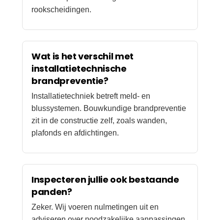
rookscheidingen.
Wat is het verschil met
installatietechnische
brandpreventie?
Installatietechniek betreft meld- en
blussystemen. Bouwkundige brandpreventie
zit in de constructie zelf, zoals wanden,
plafonds en afdichtingen.
Inspecteren jullie ook bestaande
panden?
Zeker. Wij voeren nulmetingen uit en
adviseren over noodzakelijke aanpassingen