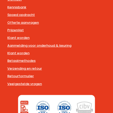
Kennisbank
Spoed opdracht
Offerte aanvragen
Prijzenlijst
Klant worden
Aanmelding voor onderhoud & keuring
Klant worden
Betaalmethodes
Verzending en retour
Retourformulier
Veelgestelde vragen