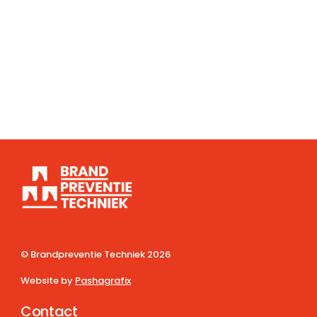
© Brandpreventie Techniek
2026
Website by
Pashagrafix
Contact