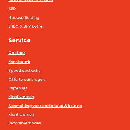
AED
Noodverlichting
EHBO & BHV koffer
Service
Contact
Kennisbank
Spoed opdracht
Offerte aanvragen
Prijzenlijst
Klant worden
Aanmelding voor onderhoud & keuring
Klant worden
Betaalmethodes