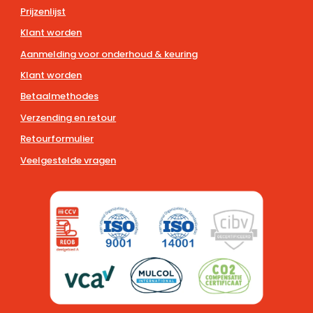
Prijzenlijst
Klant worden
Aanmelding voor onderhoud & keuring
Klant worden
Betaalmethodes
Verzending en retour
Retourformulier
Veelgestelde vragen