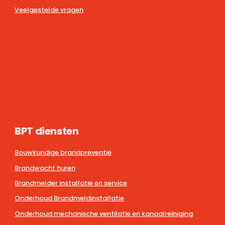
Veelgestelde vragen
BPT diensten
Bouwkundige brandpreventie
Brandwacht huren
Brandmelder installatie en service
Onderhoud Brandmeldinstallatie
Onderhoud mechanische ventilatie en kanaalreiniging