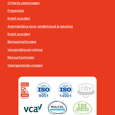
Offerte aanvragen
Prijzenlijst
Klant worden
Aanmelding voor onderhoud & keuring
Klant worden
Betaalmethodes
Verzending en retour
Retourformulier
Veelgestelde vragen