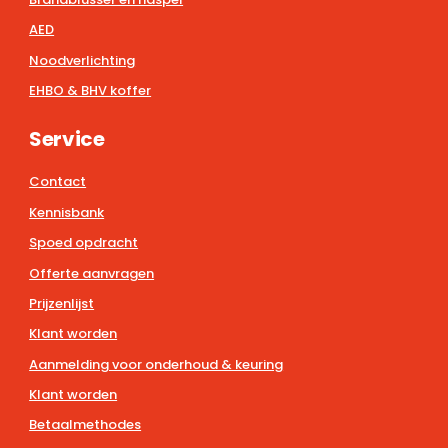
AED
Noodverlichting
EHBO & BHV koffer
Service
Contact
Kennisbank
Spoed opdracht
Offerte aanvragen
Prijzenlijst
Klant worden
Aanmelding voor onderhoud & keuring
Klant worden
Betaalmethodes