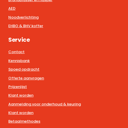
AED
Noodverlichting
EHBO & BHV koffer
Service
Contact
Kennisbank
Spoed opdracht
Offerte aanvragen
Prijzenlijst
Klant worden
Aanmelding voor onderhoud & keuring
Klant worden
Betaalmethodes