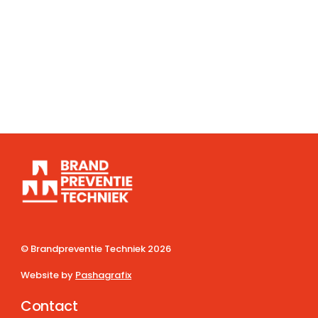
© Brandpreventie Techniek
2026
Website by
Pashagrafix
Contact