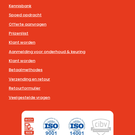
Kennisbank
Spoed opdracht
Offerte aanvragen
Prijzenlijst
Klant worden
Aanmelding voor onderhoud & keuring
Klant worden
Betaalmethodes
Verzending en retour
Retourformulier
Veelgestelde vragen