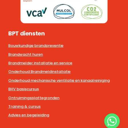
BPT diensten
Bouwkundige brandpreventie
Brandwacht huren
Brandmelder installatie en service
Onderhoud Brandmeldinstallatie
Onderhoud mechanische ventilatie en kanaalreiniging
BHV basiscursus
Ontruimingsplattegronden
Training & cursus
Advies en begeleiding