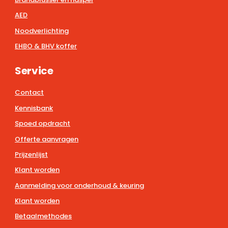
AED
Noodverlichting
EHBO & BHV koffer
Service
Contact
Kennisbank
Spoed opdracht
Offerte aanvragen
Prijzenlijst
Klant worden
Aanmelding voor onderhoud & keuring
Klant worden
Betaalmethodes