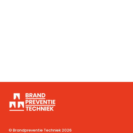
© Brandpreventie Techniek
2026