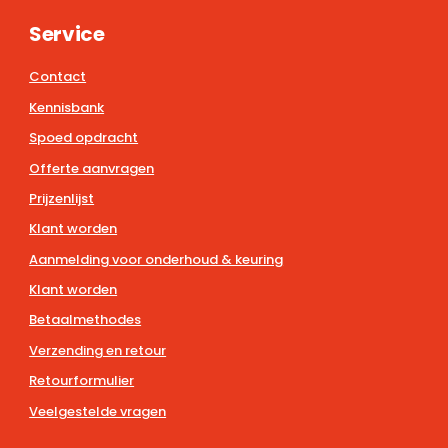
Service
Contact
Kennisbank
Spoed opdracht
Offerte aanvragen
Prijzenlijst
Klant worden
Aanmelding voor onderhoud & keuring
Klant worden
Betaalmethodes
Verzending en retour
Retourformulier
Veelgestelde vragen