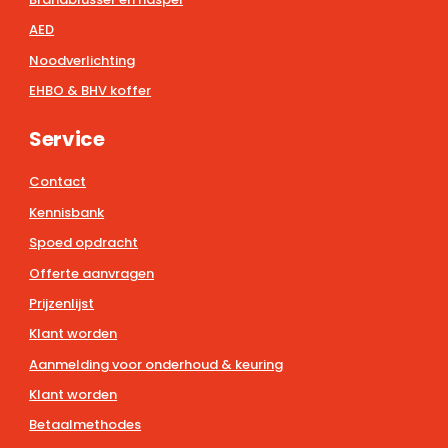
AED
Noodverlichting
EHBO & BHV koffer
Service
Contact
Kennisbank
Spoed opdracht
Offerte aanvragen
Prijzenlijst
Klant worden
Aanmelding voor onderhoud & keuring
Klant worden
Betaalmethodes