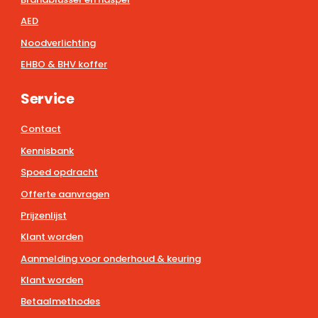
AED
Noodverlichting
EHBO & BHV koffer
Service
Contact
Kennisbank
Spoed opdracht
Offerte aanvragen
Prijzenlijst
Klant worden
Aanmelding voor onderhoud & keuring
Klant worden
Betaalmethodes