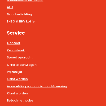
AED
Noodverlichting
EHBO & BHV koffer
Service
Contact
Kennisbank
Spoed opdracht
Offerte aanvragen
Prijzenlijst
Klant worden
Aanmelding voor onderhoud & keuring
Klant worden
Betaalmethodes