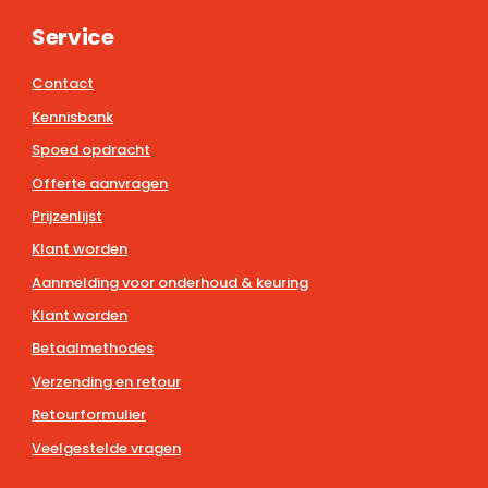
Service
Contact
Kennisbank
Spoed opdracht
Offerte aanvragen
Prijzenlijst
Klant worden
Aanmelding voor onderhoud & keuring
Klant worden
Betaalmethodes
Verzending en retour
Retourformulier
Veelgestelde vragen