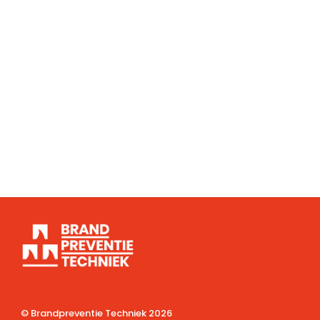
© Brandpreventie Techniek
2026