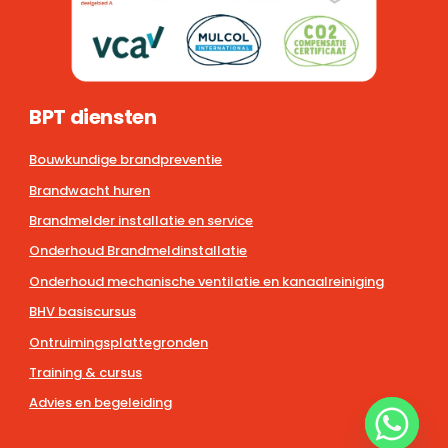
BPT diensten
Bouwkundige brandpreventie
Brandwacht huren
Brandmelder installatie en service
Onderhoud Brandmeldinstallatie
Onderhoud mechanische ventilatie en kanaalreiniging
BHV basiscursus
Ontruimingsplattegronden
Training & cursus
Advies en begeleiding