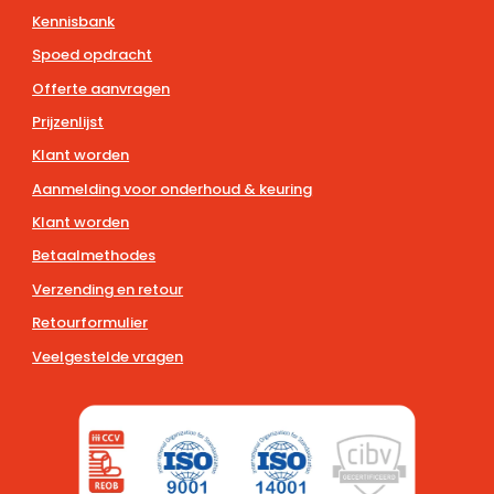
Kennisbank
Spoed opdracht
Offerte aanvragen
Prijzenlijst
Klant worden
Aanmelding voor onderhoud & keuring
Klant worden
Betaalmethodes
Verzending en retour
Retourformulier
Veelgestelde vragen