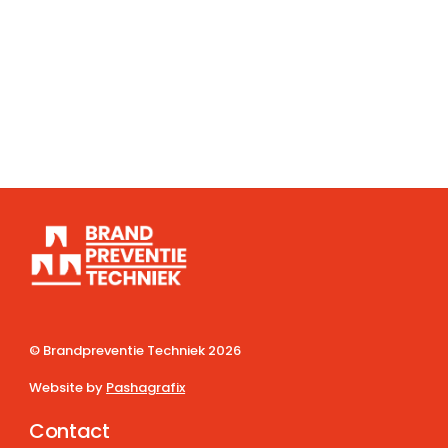
© Brandpreventie Techniek
2026
Website by
Pashagrafix
Contact