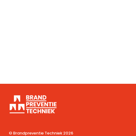
© Brandpreventie Techniek
2026