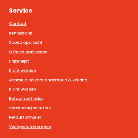
Service
Contact
Kennisbank
Spoed opdracht
Offerte aanvragen
Prijzenlijst
Klant worden
Aanmelding voor onderhoud & keuring
Klant worden
Betaalmethodes
Verzending en retour
Retourformulier
Veelgestelde vragen