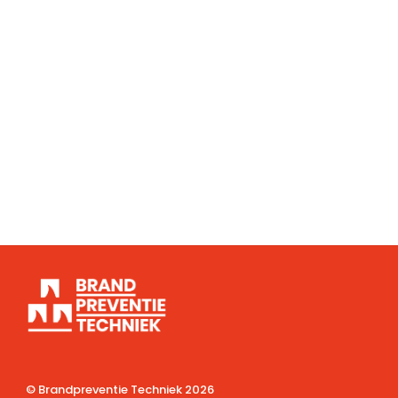
© Brandpreventie Techniek
2026