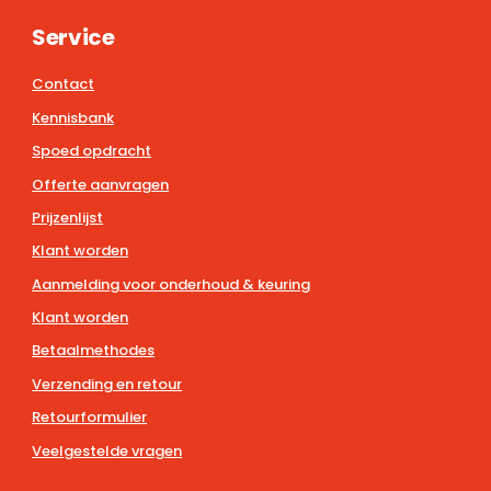
Service
Contact
Kennisbank
Spoed opdracht
Offerte aanvragen
Prijzenlijst
Klant worden
Aanmelding voor onderhoud & keuring
Klant worden
Betaalmethodes
Verzending en retour
Retourformulier
Veelgestelde vragen