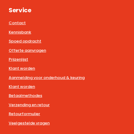
Service
Contact
Kennisbank
Spoed opdracht
Offerte aanvragen
Prijzenlijst
Klant worden
Aanmelding voor onderhoud & keuring
Klant worden
Betaalmethodes
Verzending en retour
Retourformulier
Veelgestelde vragen