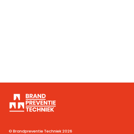
© Brandpreventie Techniek
2026