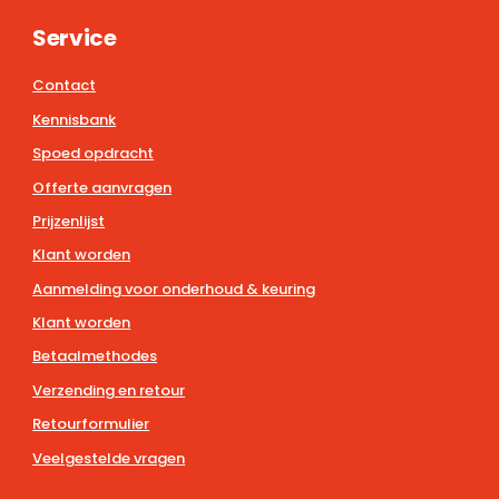
Service
Contact
Kennisbank
Spoed opdracht
Offerte aanvragen
Prijzenlijst
Klant worden
Aanmelding voor onderhoud & keuring
Klant worden
Betaalmethodes
Verzending en retour
Retourformulier
Veelgestelde vragen