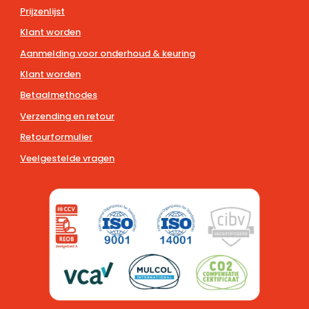
Prijzenlijst
Klant worden
Aanmelding voor onderhoud & keuring
Klant worden
Betaalmethodes
Verzending en retour
Retourformulier
Veelgestelde vragen