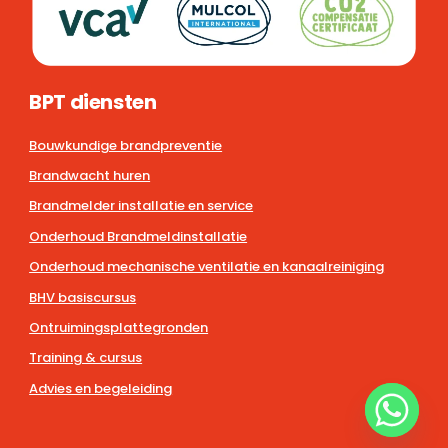
BPT diensten
Bouwkundige brandpreventie
Brandwacht huren
Brandmelder installatie en service
Onderhoud Brandmeldinstallatie
Onderhoud mechanische ventilatie en kanaalreiniging
BHV basiscursus
Ontruimingsplattegronden
Training & cursus
Advies en begeleiding