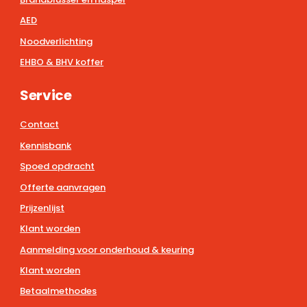
AED
Noodverlichting
EHBO & BHV koffer
Service
Contact
Kennisbank
Spoed opdracht
Offerte aanvragen
Prijzenlijst
Klant worden
Aanmelding voor onderhoud & keuring
Klant worden
Betaalmethodes